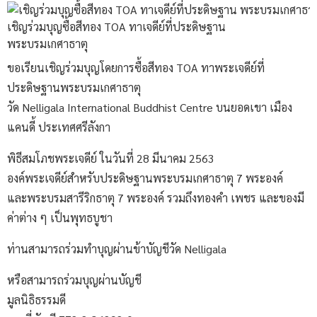
เชิญร่วมบุญซื้อสีทอง TOA ทาเจดีย์ที่ประดิษฐาน
พระบรมเกศาธาตุ
ขอเรียนเชิญร่วมบุญโดยการซื้อสีทอง TOA ทาพระเจดีย์ที่
ประดิษฐานพระบรมเกศาธาตุ
วัด Nelligala International Buddhist Centre บนยอดเขา เมือง
แคนดี้ ประเทศศรีลังกา
พิธีสมโภชพระเจดีย์ ในวันที่ 28 มีนาคม 2563
องค์พระเจดีย์สำหรับประดิษฐานพระบรมเกศาธาตุ 7 พระองค์
และพระบรมสารีริกธาตุ 7 พระองค์ รวมถึงทองคำ เพชร และของมี
ค่าต่าง ๆ เป็นพุทธบูชา
ท่านสามารถร่วมทำบุญผ่านข้าบัญชีวัด Nelligala
หรือสามารถร่วมบุญผ่านบัญชี
มูลนิธิธรรมดี