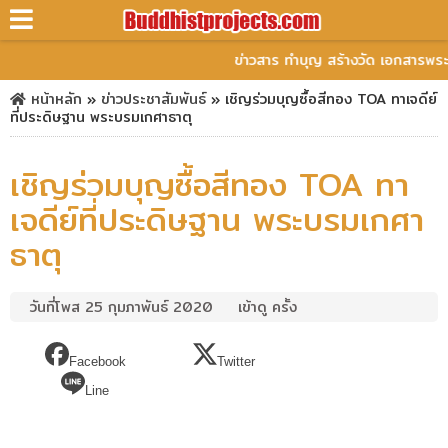
ข่าวสาร ทำบุญ สร้างวัด เอกสารพระ
หน้าหลัก
»
ข่าวประชาสัมพันธ์
»
เชิญร่วมบุญซื้อสีทอง TOA ทาเจดีย์
ที่ประดิษฐาน พระบรมเกศาธาตุ
เชิญร่วมบุญซื้อสีทอง TOA ทา
เจดีย์ที่ประดิษฐาน พระบรมเกศา
ธาตุ
วันที่โพส 25 กุมภาพันธ์ 2020
เข้าดู ครั้ง
Facebook
Twitter
Line