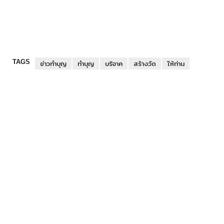
TAGS
ข่าวทำบุญ
ทำบุญ
บริจาค
สร้างวัด
ให้ท่าน