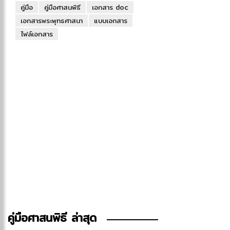
คู่มือ
คู่มือศาสนพิธี
เอกสาร doc
เอกสารพระพุทธศาสนา
แบบเอกสาร
ไฟล์เอกสาร
คู่มือศาสนพิธี ล่าสุด