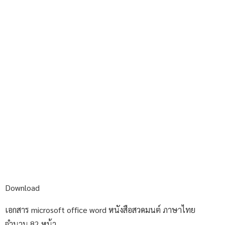
Download
เอกสาร microsoft office word หนังสือสวดมนต์ ภาษาไทย
จำนวน 82 หน้า