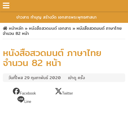
ข่าวสาร ทำบุญ สร้างวัด เอกสารพระพุทธศาสนา
หน้าหลัก
»
หนังสือสวดมนต์
เอกสาร
»
หนังสือสวดมนต์ ภาษาไทย
จำนวน 82 หน้า
หนังสือสวดมนต์ ภาษาไทย
จำนวน 82 หน้า
วันที่โพส 29 กุมภาพันธ์ 2020
เข้าดู ครั้ง
Facebook
Twitter
Line