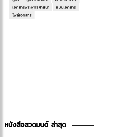
เอกสารพระพุทธศาสนา
แบบเอกสาร
ไฟล์เอกสาร
หนังสือสวดมนต์ ล่าสุด