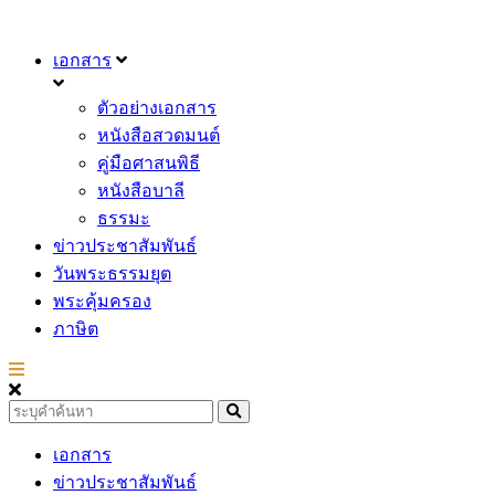
เอกสาร
ตัวอย่างเอกสาร
หนังสือสวดมนต์
คู่มือศาสนพิธี
หนังสือบาลี
ธรรมะ
ข่าวประชาสัมพันธ์
วันพระธรรมยุต
พระคุ้มครอง
ภาษิต
เอกสาร
ข่าวประชาสัมพันธ์