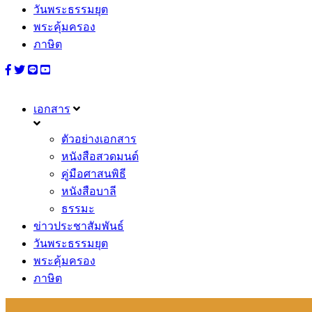
วันพระธรรมยุต
พระคุ้มครอง
ภาษิต
เอกสาร
ตัวอย่างเอกสาร
หนังสือสวดมนต์
คู่มือศาสนพิธี
หนังสือบาลี
ธรรมะ
ข่าวประชาสัมพันธ์
วันพระธรรมยุต
พระคุ้มครอง
ภาษิต