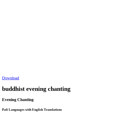
Download
buddhist evening chanting
Evening Chanting
Pali Languages with English Translations