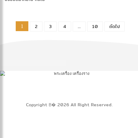
ด้านการดำเนินชีว […]
1
2
3
4
…
10
ถัดไป
Copyright В� 2026 All Right Reserved.