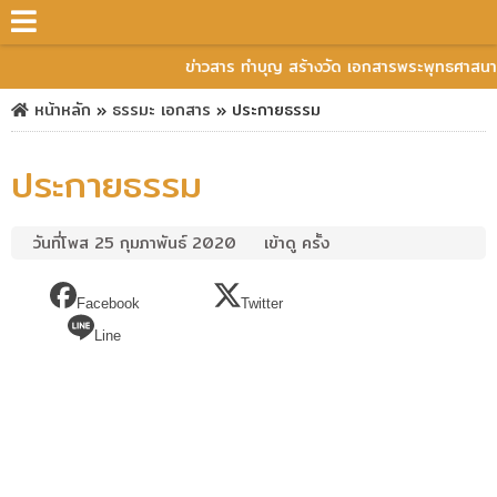
ข่าวสาร ทำบุญ สร้างวัด เอกสารพระพุทธศาสนา
หน้าหลัก
»
ธรรมะ
เอกสาร
»
ประกายธรรม
ประกายธรรม
วันที่โพส 25 กุมภาพันธ์ 2020
เข้าดู ครั้ง
Facebook
Twitter
Line