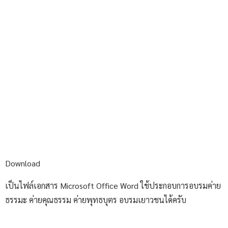
Download
เป็นไฟล์เอกสาร Microsoft Office Word ใช้ประกอบการอบรมค่าย
ธรรมะ ค่ายคุณธรรม ค่ายพุทธบุตร อบรมเยาวชนได้ครับ