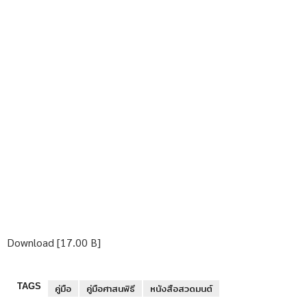
Download [17.00 B]
TAGS
คู่มือ
คู่มือศาสนพิธี
หนังสือสวดมนต์