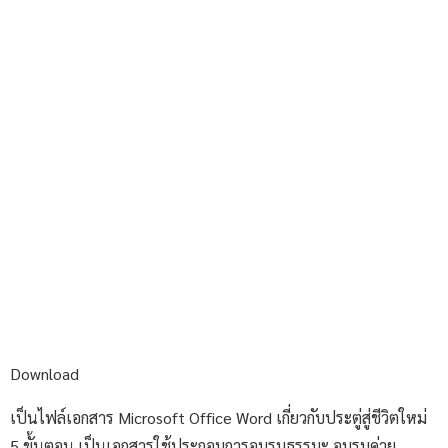
Download
เป็นไฟล์เอกสาร Microsoft Office Word เกี่ยวกับประตู่สู่ชีวิตใหม่
5 ขั้นตอน เป็นเอกสารใช้ประกอบการอบรมธรรมะ อบรมค่าย