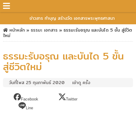
ข่าวสาร ทำบุญ สร้างวัด เอกสารพระพุทธศาสนา
หน้าหลัก
»
ธรรมะ
เอกสาร
»
ธรรมะรับอรุณ และบันได 5 ขั้น สู่ชีวิต
ใหม่
ธรรมะรับอรุณ และบันได 5 ขั้น
สู่ชีวิตใหม่
วันที่โพส 25 กุมภาพันธ์ 2020
เข้าดู ครั้ง
Facebook
Twitter
Line