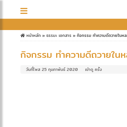
หน้าหลัก
»
ธรรมะ
เอกสาร
»
กิจกรรม ทำความดีถวายในหล
กิจกรรม ทำความดีถวายใน
วันที่โพส 25 กุมภาพันธ์ 2020
เข้าดู ครั้ง