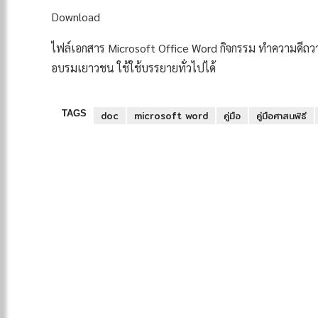
Download
ไฟล์เอกสาร Microsoft Office Word กิจกรรม ทำความดี
อบรมเยาวชน ใช้ใช้บรรยายทั่วไปได้
TAGS
doc
microsoft word
คู่มือ
คู่มือศาสนพิธี