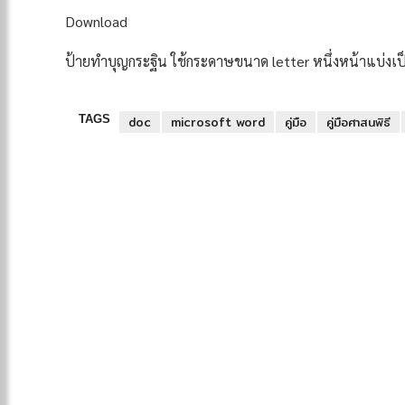
Download
ป้ายทำบุญกระฐิน ใช้กระดาษขนาด letter หนึ่งหน้าแบ่งเป็น
TAGS
doc
microsoft word
คู่มือ
คู่มือศาสนพิธี