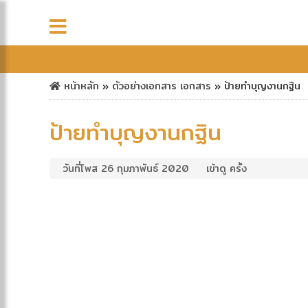
หน้าหลัก
»
ตัวอย่างเอกสาร
เอกสาร
»
ป้ายทำบุญงานกฐิน
ป้ายทำบุญงานกฐิน
วันที่โพส 26 กุมภาพันธ์ 2020
เข้าดู ครั้ง