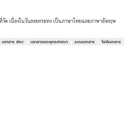
ที่วัด เนื่องในวันลอยกระทง เป็นภาษาไทยและภาษาอังกฤษ
เอกสาร doc
เอกสารพระพุทธศาสนา
แบบเอกสาร
ไฟล์เอกสาร