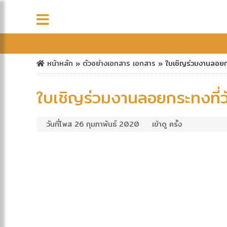
หน้าหลัก
»
ตัวอย่างเอกสาร
เอกสาร
»
ใบเชิญร่วมงานลอยกร
ใบเชิญร่วมงานลอยกระทงที่ว
วันที่โพส 26 กุมภาพันธ์ 2020
เข้าดู ครั้ง