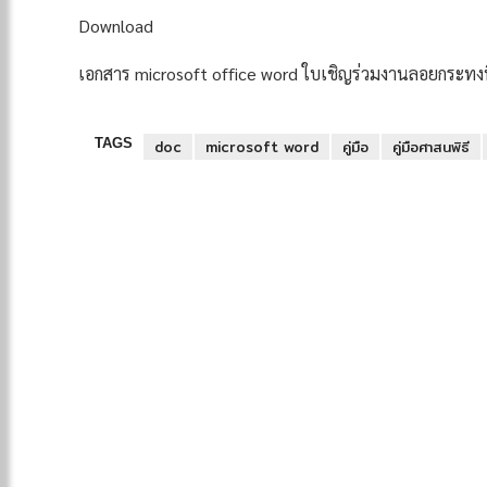
Download
เอกสาร microsoft office word ใบเชิญร่วมงานลอยกระทง
TAGS
doc
microsoft word
คู่มือ
คู่มือศาสนพิธี