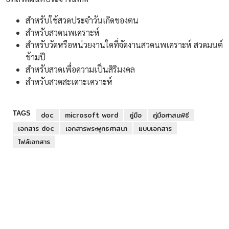
สำหรับใช้สวดประจำวันเกิดของตน
สำหรับสวดนพเคราะห์
สำหรับวัดหรือหน่วยงานใดที่จัดงานสวดนพเคราะห์ สวดมนต์
ข้ามปี
สำหรับสวดเพื่อความเป็นสิริมงคล
สำหรับสวดสะเดาะเคราะห์
TAGS
doc
microsoft word
คู่มือ
คู่มือศาสนพิธี
เอกสาร doc
เอกสารพระพุทธศาสนา
แบบเอกสาร
ไฟล์เอกสาร