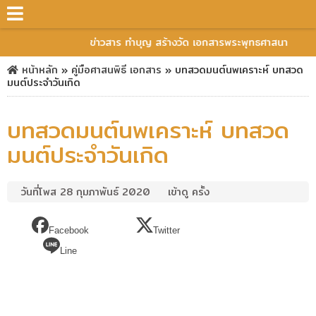
ข่าวสาร ทำบุญ สร้างวัด เอกสารพระพุทธศาสนา
หน้าหลัก
»
คู่มือศาสนพิธี
เอกสาร
»
บทสวดมนต์นพเคราะห์ บทสวด
มนต์ประจำวันเกิด
บทสวดมนต์นพเคราะห์ บทสวด
มนต์ประจำวันเกิด
วันที่โพส 28 กุมภาพันธ์ 2020
เข้าดู ครั้ง
Facebook
Twitter
Line