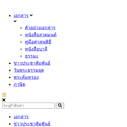
เอกสาร
ตัวอย่างเอกสาร
หนังสือสวดมนต์
คู่มือศาสนพิธี
หนังสือบาลี
ธรรมะ
ข่าวประชาสัมพันธ์
วันพระธรรมยุต
พระคุ้มครอง
ภาษิต
เอกสาร
ข่าวประชาสัมพันธ์