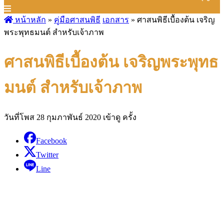
หน้าหลัก
»
คู่มือศาสนพิธี
เอกสาร
»
ศาสนพิธีเบื้องต้น เจริญ
พระพุทธมนต์ สำหรับเจ้าภาพ
ศาสนพิธีเบื้องต้น เจริญพระพุทธ
มนต์ สำหรับเจ้าภาพ
วันที่โพส 28 กุมภาพันธ์ 2020
เข้าดู ครั้ง
Facebook
Twitter
Line