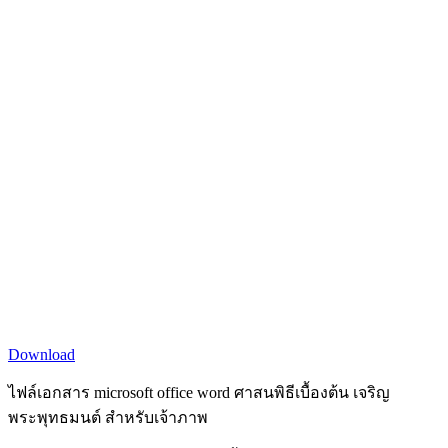
Download
ไฟล์เอกสาร microsoft office word ศาสนพิธีเบื้องต้น เจริญ
พระพุทธมนต์ สำหรับเจ้าภาพ