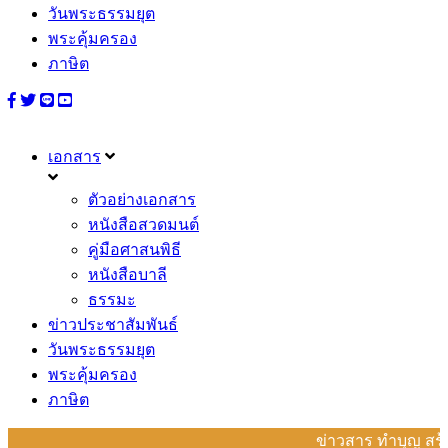
วันพระธรรมยุต
พระคุ้มครอง
ภาษิต
เอกสาร
ตัวอย่างเอกสาร
หนังสือสวดมนต์
คู่มือศาสนพิธี
หนังสือบาลี
ธรรมะ
ข่าวประชาสัมพันธ์
วันพระธรรมยุต
พระคุ้มครอง
ภาษิต
ข่าวสาร ทำบุญ สร้