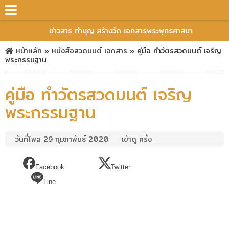
ข่าวสาร ทำบุญ สร้างวัด เอกสารพระพุทธศาสนา
หน้าหลัก
»
หนังสือสวดมนต์
เอกสาร
»
คู่มือ ทำวัตรสวดมนต์ เจริญ
พระกรรมฐาน
คู่มือ ทำวัตรสวดมนต์ เจริญ
พระกรรมฐาน
วันที่โพส 29 กุมภาพันธ์ 2020
เข้าดู ครั้ง
Facebook
Twitter
Line