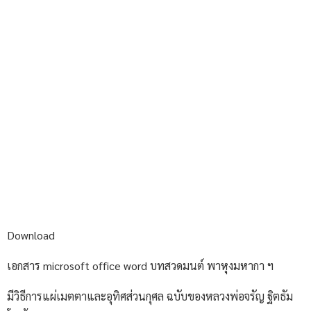
Download
เอกสาร microsoft office word บทสวดมนต์ พาหุงมหากา ฯ
มีวิธีการแผ่เมตตาและอุทิศส่วนกุศล ฉบับของหลวงพ่อจรัญ ฐิตธัม