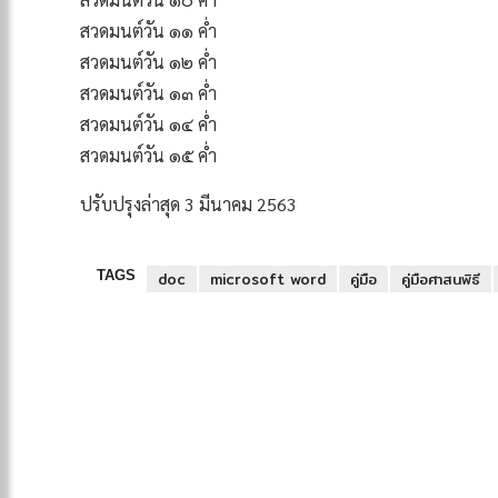
สวดมนต์วัน ๑๑ ค่ำ
สวดมนต์วัน ๑๒ ค่ำ
สวดมนต์วัน ๑๓ ค่ำ
สวดมนต์วัน ๑๔ ค่ำ
สวดมนต์วัน ๑๕ ค่ำ
ปรับปรุงล่าสุด 3 มีนาคม 2563
TAGS
doc
microsoft word
คู่มือ
คู่มือศาสนพิธี