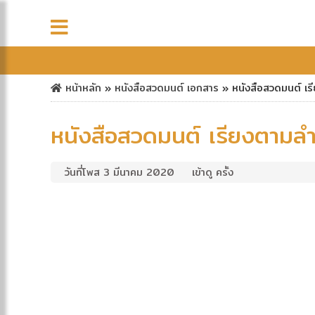
หน้าหลัก
»
หนังสือสวดมนต์
เอกสาร
»
หนังสือสวดมนต์ เร
หนังสือสวดมนต์ เรียงตามลำ
วันที่โพส 3 มีนาคม 2020
เข้าดู ครั้ง