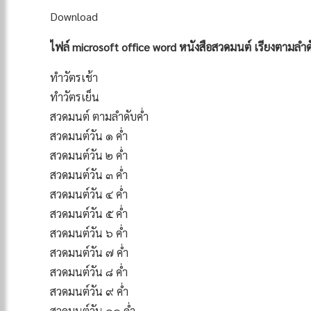
Download
ไฟล์ microsoft office word หนังสือสวดมนต์ เรียงตามลำด
ทำวัตรเช้า
ทำวัตรเย็น
สวดมนต์ ตามลำดับค่ำ
สวดมนต์วัน ๑ ค่ำ
สวดมนต์วัน ๒ ค่ำ
สวดมนต์วัน ๓ ค่ำ
สวดมนต์วัน ๔ ค่ำ
สวดมนต์วัน ๕ ค่ำ
สวดมนต์วัน ๖ ค่ำ
สวดมนต์วัน ๗ ค่ำ
สวดมนต์วัน ๘ ค่ำ
สวดมนต์วัน ๙ ค่ำ
สวดมนต์วัน ๑๐ ค่ำ