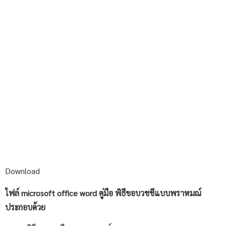
Download
ไฟล์ microsoft office word คู่มือ พิธีขอบวชชีแบบพราหมณ์
ประกอบด้วย