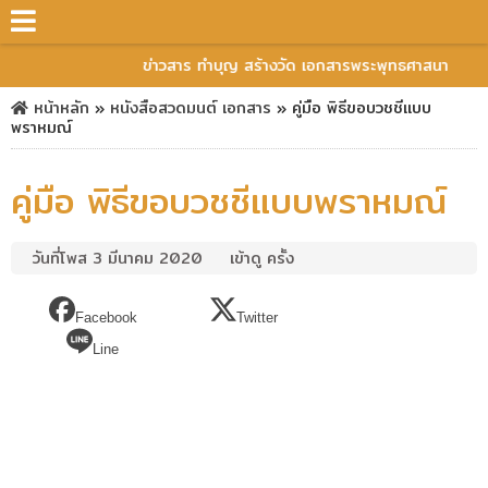
ข่าวสาร ทำบุญ สร้างวัด เอกสารพระพุทธศาสนา
หน้าหลัก
»
หนังสือสวดมนต์
เอกสาร
»
คู่มือ พิธีขอบวชชีแบบ
พราหมณ์
คู่มือ พิธีขอบวชชีแบบพราหมณ์
วันที่โพส 3 มีนาคม 2020
เข้าดู ครั้ง
Facebook
Twitter
Line