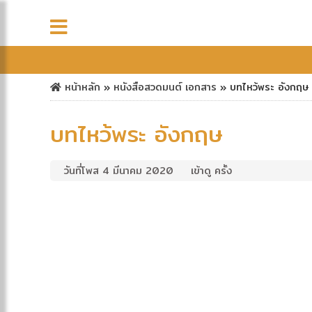
หน้าหลัก
»
หนังสือสวดมนต์
เอกสาร
»
บทไหว้พระ อังกฤษ
บทไหว้พระ อังกฤษ
วันที่โพส 4 มีนาคม 2020
เข้าดู ครั้ง