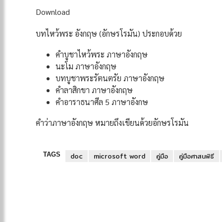
Download
บทไหว้พระ อังกฤษ (อักษรโรมัน) ประกอบด้วย
คำบูชาไหว้พระ ภาษาอังกฤษ
นะโม ภาษาอังกฤษ
บทบูชาพระรัตนตรัย ภาษาอังกฤษ
คำลาสิกขา ภาษาอังกฤษ
คำอาราธนาศีล 5 ภาษาอังกษ
คำว่าภาษาอังกฤษ หมายถึงเขียนด้วยอักษรโรมัน
TAGS
doc
microsoft word
คู่มือ
คู่มือศาสนพิธี