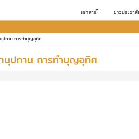
เอกสาร
ข่าวประชาสั
นุปทาน การทำบุญอุทิศ
านุปทาน การทำบุญอุทิศ