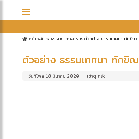
หน้าหลัก
»
ธรรมะ
เอกสาร
»
ตัวอย่าง ธรรมเทศนา ทักขิณา
ตัวอย่าง ธรรมเทศนา ทักขิณ
วันที่โพส 18 มีนาคม 2020
เข้าดู ครั้ง