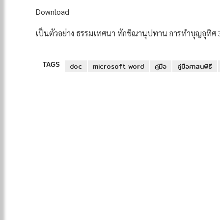
Download
เป็นตัวอย่าง ธรรมเทศนา ทักขิณานุปทาน การทำบุญอุทิศ 
TAGS
doc
microsoft word
คู่มือ
คู่มือศาสนพิธี