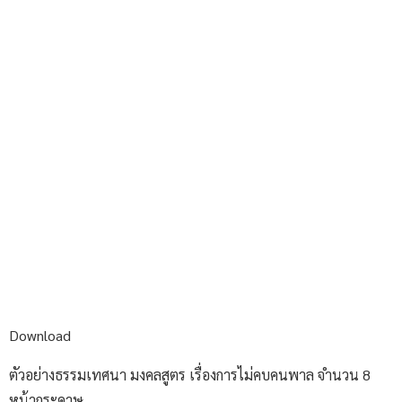
Download
ตัวอย่างธรรมเทศนา มงคลสูตร เรื่องการไม่คบคนพาล จำนวน 8
หน้ากระดาษ