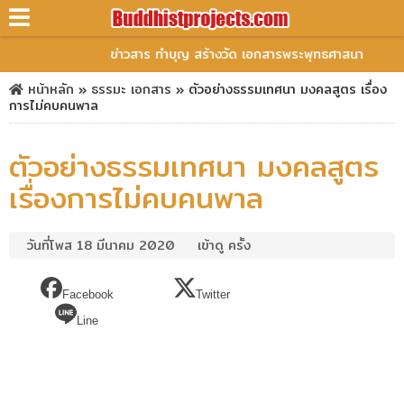
ข่าวสาร ทำบุญ สร้างวัด เอกสารพระพุทธศาสนา
หน้าหลัก
»
ธรรมะ
เอกสาร
»
ตัวอย่างธรรมเทศนา มงคลสูตร เรื่อง
การไม่คบคนพาล
ตัวอย่างธรรมเทศนา มงคลสูตร
เรื่องการไม่คบคนพาล
วันที่โพส 18 มีนาคม 2020
เข้าดู ครั้ง
Facebook
Twitter
Line