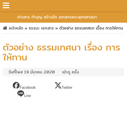
ข่าวสาร ทำบุญ สร้างวัด เอกสารพระพุทธศาสนา
หน้าหลัก
»
ธรรมะ
เอกสาร
»
ตัวอย่าง ธรรมเทศนา เรื่อง การให้ทาน
ตัวอย่าง ธรรมเทศนา เรื่อง การ
ให้ทาน
วันที่โพส 19 มีนาคม 2020
เข้าดู ครั้ง
Facebook
Twitter
Line