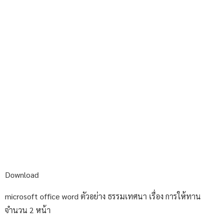
Download
microsoft office word ตัวอย่าง ธรรมเทศนา เรื่อง การให้ทาน
จำนวน 2 หน้า