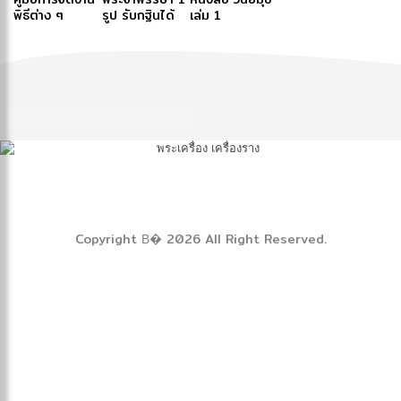
พิธีต่าง ๆ
รูป รับกฐินได้
เล่ม 1
หรือไม่
Copyright В� 2026 All Right Reserved.