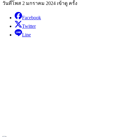
วันที่โพส 2 มกราคม 2024
เข้าดู ครั้ง
Facebook
Twitter
Line