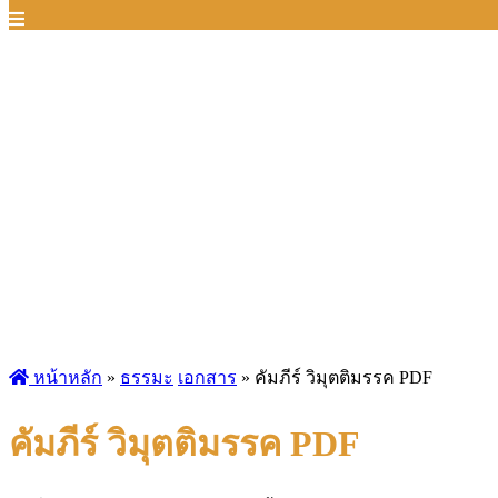
หน้าหลัก
»
ธรรมะ
เอกสาร
»
คัมภีร์ วิมุตติมรรค PDF
คัมภีร์ วิมุตติมรรค PDF