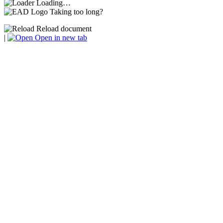
Loading…
Taking too long?
Reload document
|
Open in new tab