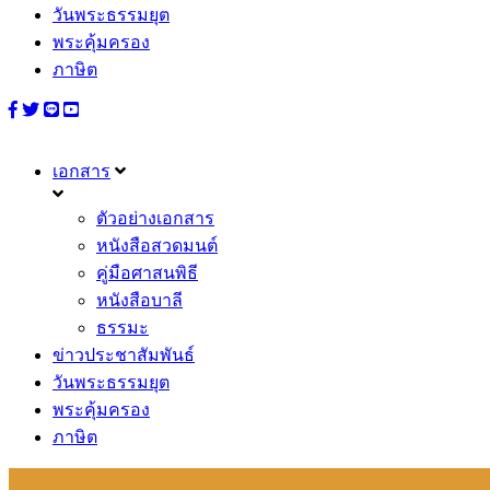
วันพระธรรมยุต
พระคุ้มครอง
ภาษิต
เอกสาร
ตัวอย่างเอกสาร
หนังสือสวดมนต์
คู่มือศาสนพิธี
หนังสือบาลี
ธรรมะ
ข่าวประชาสัมพันธ์
วันพระธรรมยุต
พระคุ้มครอง
ภาษิต