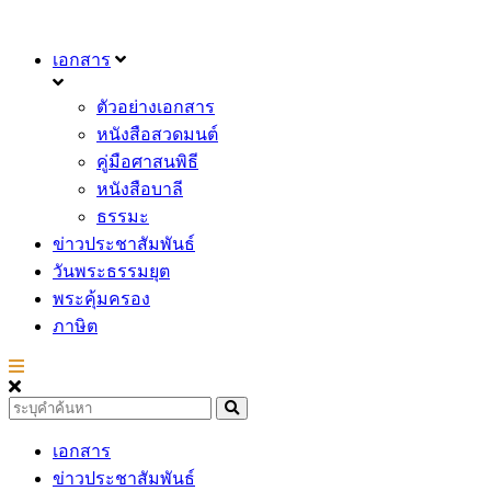
เอกสาร
ตัวอย่างเอกสาร
หนังสือสวดมนต์
คู่มือศาสนพิธี
หนังสือบาลี
ธรรมะ
ข่าวประชาสัมพันธ์
วันพระธรรมยุต
พระคุ้มครอง
ภาษิต
เอกสาร
ข่าวประชาสัมพันธ์