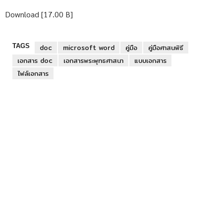
Download [17.00 B]
TAGS
doc
microsoft word
คู่มือ
คู่มือศาสนพิธี
เอกสาร doc
เอกสารพระพุทธศาสนา
แบบเอกสาร
ไฟล์เอกสาร