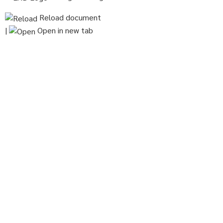
Reload document
|
Open in new tab