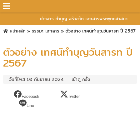
ข่าวสาร ทำบุญ สร้างวัด เอกสารพระพุทธศาสนา
หน้าหลัก
»
ธรรมะ
เอกสาร
»
ตัวอย่าง เทศน์ทำบุญวันสารท ปี 2567
ตัวอย่าง เทศน์ทำบุญวันสารท ปี
2567
วันที่โพส 10 กันยายน 2024
เข้าดู ครั้ง
Facebook
Twitter
Line