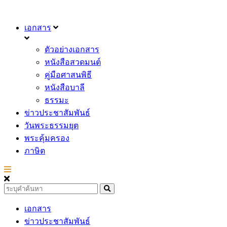
เอกสาร
ตัวอย่างเอกสาร
หนังสือสวดมนต์
คู่มือศาสนพิธี
หนังสือบาลี
ธรรมะ
ข่าวประชาสัมพันธ์
วันพระธรรมยุต
พระคุ้มครอง
ภาษิต
เอกสาร
ข่าวประชาสัมพันธ์