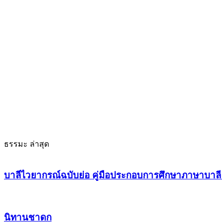
ธรรมะ ล่าสุด
บาลีไวยากรณ์ฉบับย่อ คู่มือประกอบการศึกษาภาษาบาลี
นิทานชาดก