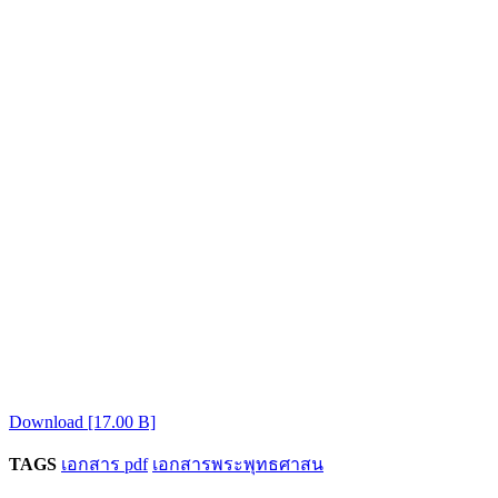
Download [17.00 B]
TAGS
เอกสาร pdf
เอกสารพระพุทธศาสน