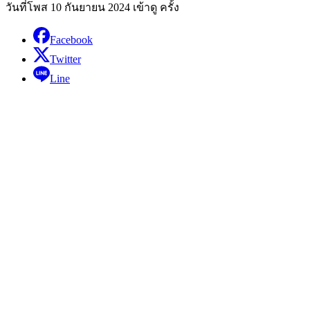
วันที่โพส 10 กันยายน 2024
เข้าดู ครั้ง
Facebook
Twitter
Line