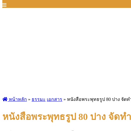
หน้าหลัก
»
ธรรมะ
เอกสาร
»
หนังสือพระพุทธรูป 80 ปาง จั
หนังสือพระพุทธรูป 80 ปาง จัด