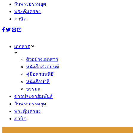
วันพระธรรมยุต
พระคุ้มครอง
ภาษิต
เอกสาร
ตัวอย่างเอกสาร
หนังสือสวดมนต์
คู่มือศาสนพิธี
หนังสือบาลี
ธรรมะ
ข่าวประชาสัมพันธ์
วันพระธรรมยุต
พระคุ้มครอง
ภาษิต