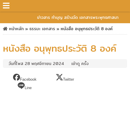
ข่าวสาร ทำบุญ สร้างวัด เอกสารพระพุทธศาสนา
หน้าหลัก
»
ธรรมะ
เอกสาร
»
หนังสือ อนุพุทธประวัติ 8 องค์
หนังสือ อนุพุทธประวัติ 8 องค์
วันที่โพส 28 พฤศจิกายน 2024
เข้าดู ครั้ง
Facebook
Twitter
Line