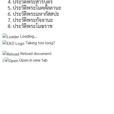
ประวัติพระสารีบุตร
ประวัติพระโมคคัลลานะ
ประวัติพระมหากัสสปะ
ประวัติพระกัจจานะ
ประวัติพระโมฆราช
Loading…
Taking too long?
Reload document
|
Open in new tab