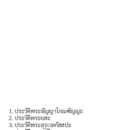
ประวัติพระอัญญาโกณฑัญญะ
ประวัติพระยสะ
ประวัติพระอุรุเวลกัสสปะ