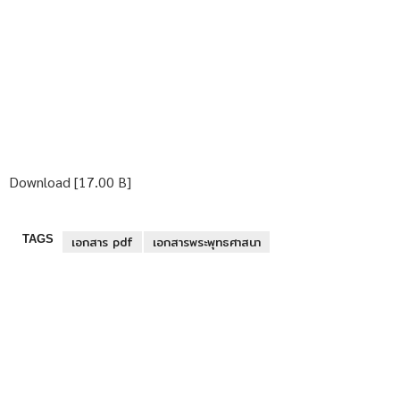
Download [17.00 B]
TAGS
เอกสาร pdf
เอกสารพระพุทธศาสนา