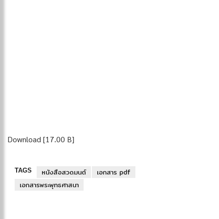
Download [17.00 B]
TAGS
หนังสือสวดมนต์
เอกสาร pdf
เอกสารพระพุทธศาสนา