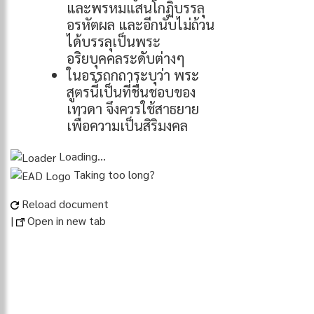
และพรหมแสนโกฏิบรรลุ
อรหัตผล และอีกนับไม่ถ้วน
ได้บรรลุเป็นพระ
อริยบุคคลระดับต่างๆ
ในอรรถกถาระบุว่า พระ
สูตรนี้เป็นที่ชื่นชอบของ
เทวดา จึงควรใช้สาธยาย
เพื่อความเป็นสิริมงคล
Loading…
Taking too long?
Reload document
|
Open in new tab