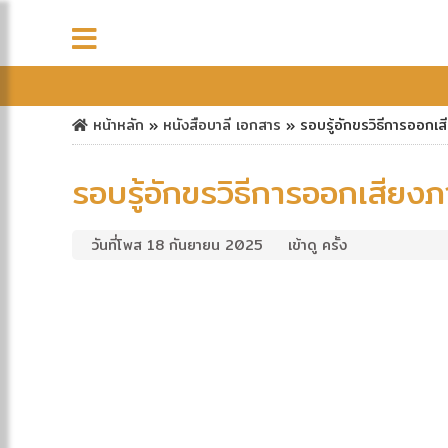
หน้าหลัก
»
หนังสือบาลี
เอกสาร
»
รอบรู้อักขรวิธีการออกเ
รอบรู้อักขรวิธีการออกเสียง
วันที่โพส 18 กันยายน 2025
เข้าดู ครั้ง