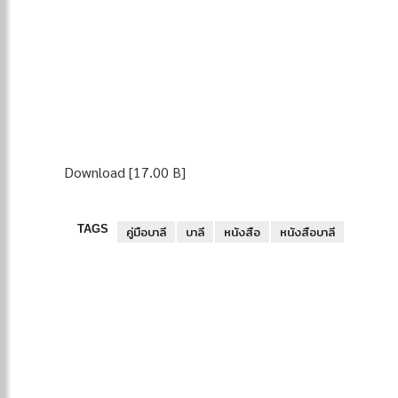
Download [17.00 B]
TAGS
คู่มือบาลี
บาลี
หนังสือ
หนังสือบาลี