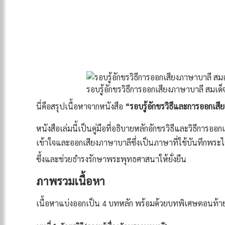
รอบรู้อักขรวิธีการออกเสียงภาษาบาลี สมเด
นี่คือสรุปเนื้อหาจากหนังสือ
“รอบรู้อักขรวิธีและการออกเส
หนังสือเล่มนี้เป็นคู่มือที่อธิบายหลักอักขรวิธีและวิธีการอ
เข้าใจและออกเสียงภาษาบาลีซึ่งเป็นภาษาที่ใช้บันทึกพระไ
ซึ้งและช่วยธำรงรักษาพระพุทธศาสนาให้ยั่งยืน
ภาพรวมเนื้อหา
เนื้อหาแบ่งออกเป็น 4 บทหลัก พร้อมด้วยบทพิเศษตอนท้าย ด