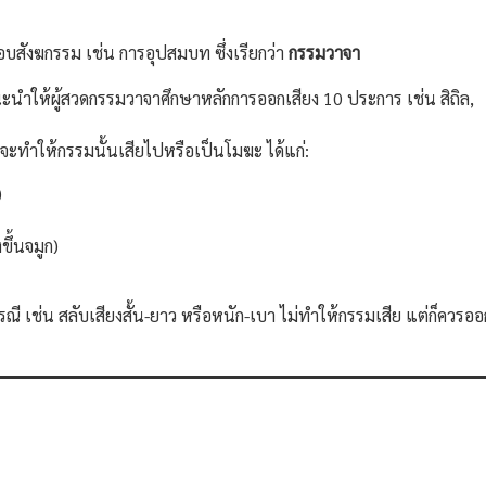
บสังฆกรรม เช่น การอุปสมบท ซึ่งเรียกว่า
กรรมวาจา
นำให้ผู้สวดกรรมวาจาศึกษาหลักการออกเสียง 10 ประการ เช่น สิถิล,
จะทำให้กรรมนั้นเสียไปหรือเป็นโมฆะ ได้แก่:
)
ขึ้นจมูก)
ี เช่น สลับเสียงสั้น-ยาว หรือหนัก-เบา ไม่ทำให้กรรมเสีย แต่ก็ควรออ