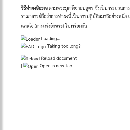
วิธีทำผงอิธะเจ
ตามพระมูลกัจจายนสูตร
ซึ่งเป็นกระบวนกา
ราณาจารย์ถือว่าการทำผงนี้เป็นการปฏิบัติสมาธิอย่างหนึ่ง
และใจ (การเพ่งอักขระ) ไปพร้อมกัน
Loading…
Taking too long?
Reload document
|
Open in new tab