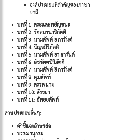
องค์ประกอบที่สำคัญของภาษา
บาลี
บทที่ 1: สระและพยัญชนะ
บทที่ 2: วัตตมานาวิภัตติ
บทที่ 3: นามศัพท์ อ การันต์
บทที่ 4: ปัญจมีวิภัตติ
บทที่ 5: นามศัพท์ อา การันต์
บทที่ 6: อัชชัตตนีวิภัตติ
บทที่ 7: นามศัพท์ อิ การันต์
บทที่ 8: คุณศัพท์
บทที่ 9: สรรพนาม
บทที่ 10: สังขยา
บทที่ 11: อัพยยศัพท์
ส่วนประกอบอื่นๆ:
คำชี้แจงอักษรย่อ
บรรณานุกรม