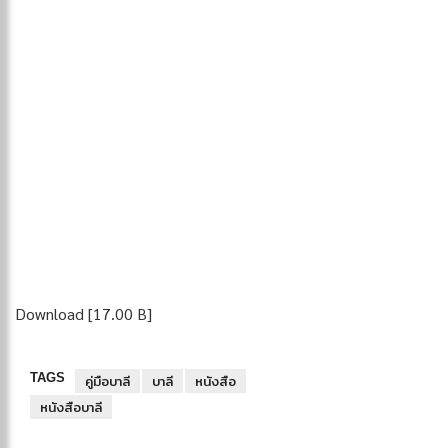
Download [17.00 B]
TAGS
คู่มือบาลี
บาลี
หนังสือ
หนังสือบาลี