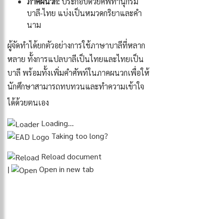
ภาคผนวก:
ประกอบด้วยศัพทานุกรม
บาลี-ไทย แบ่งเป็นหมวดกริยาและคำ
นาม
ผู้จัดทำได้ยกตัวอย่างการใช้ภาษาบาลีที่หลาก
หลาย ทั้งการแปลบาลีเป็นไทยและไทยเป็น
บาลี พร้อมทั้งเพิ่มคำศัพท์ในภาคผนวกเพื่อให้
นักศึกษาสามารถทบทวนและทำความเข้าใจ
ได้ด้วยตนเอง
Loading…
Taking too long?
Reload document
|
Open in new tab