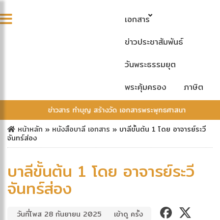
เอกสาร
ข่าวประชาสัมพันธ์
วันพระธรรมยุต
พระคุ้มครอง
ภาษิต
ข่าวสาร ทำบุญ สร้างวัด เอกสารพระพุทธศาสนา
หน้าหลัก
»
หนังสือบาลี
เอกสาร
»
บาลีขั้นต้น 1 โดย อาจารย์ระวี
จันทร์ส่อง
บาลีขั้นต้น 1 โดย อาจารย์ระวี
จันทร์ส่อง
วันที่โพส 28 กันยายน 2025
เข้าดู ครั้ง