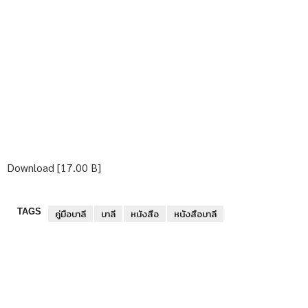
Download [17.00 B]
TAGS
คู่มือบาลี
บาลี
หนังสือ
หนังสือบาลี