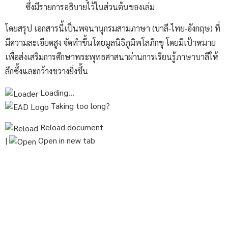
ซึ่งมีรายการอธิบายไว้ในส่วนต้นของเล่ม
โดยสรุป เอกสารนี้เป็นพจนานุกรมสามภาษา (บาลี-ไทย-อังกฤษ) ที่
มีความละเอียดสูง จัดทำขึ้นโดยมูลนิธิภูมิพโลภิกขุ โดยมีเป้าหมาย
เพื่อส่งเสริมการศึกษาพระพุทธศาสนาผ่านการเรียนรู้ภาษาบาลีให้
ลึกซึ้งและกว้างขวางยิ่งขึ้น
Loading…
Taking too long?
Reload document
|
Open in new tab