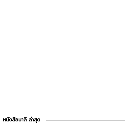
หนังสือบาลี ล่าสุด