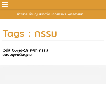
ข่าวสาร ทำบุญ สร้างวัด เอกสารพระพุทธศาสนา
Tags : กรรม
ไวรัส Covid-19 เพราะกรรม
ของมนุษย์ดึงดูดมา