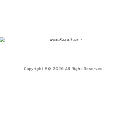
Copyright В� 2026 All Right Reserved.