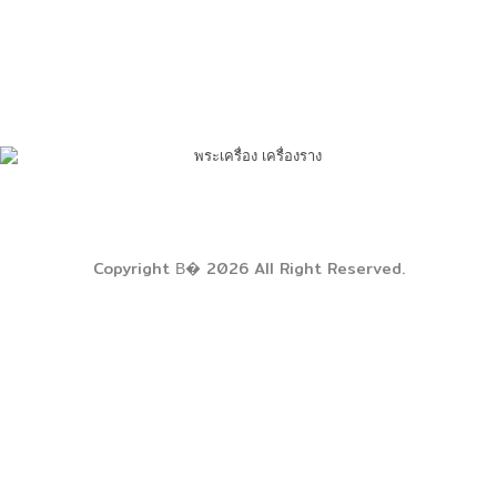
Copyright В� 2026 All Right Reserved.