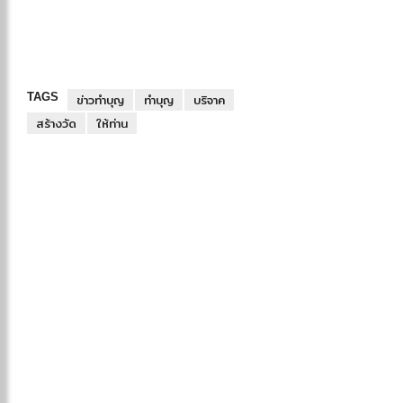
TAGS
ข่าวทำบุญ
ทำบุญ
บริจาค
สร้างวัด
ให้ท่าน